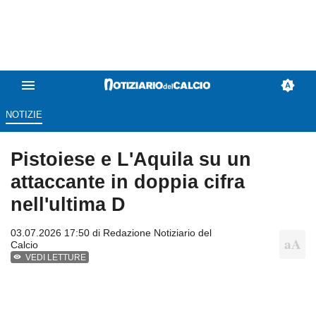
NOTIZIE
Pistoiese e L'Aquila su un
attaccante in doppia cifra
nell'ultima D
03.07.2026 17:50 di
Redazione Notiziario del
Calcio
VEDI LETTURE