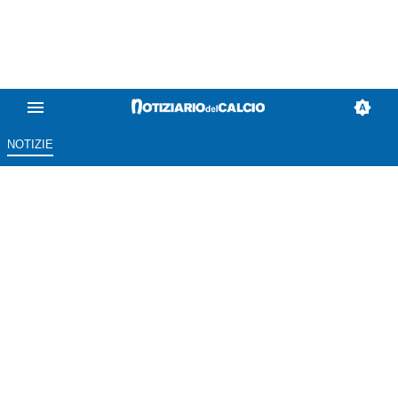
NOTIZIE