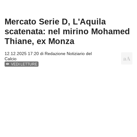
Mercato Serie D, L'Aquila
scatenata: nel mirino Mohamed
Thiane, ex Monza
12.12.2025 17:20 di
Redazione Notiziario del
Calcio
VEDI LETTURE