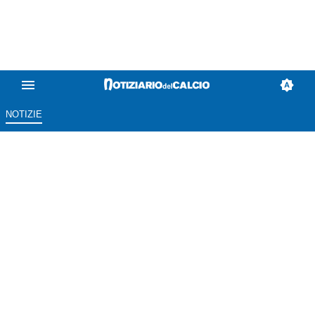
NOTIZIE