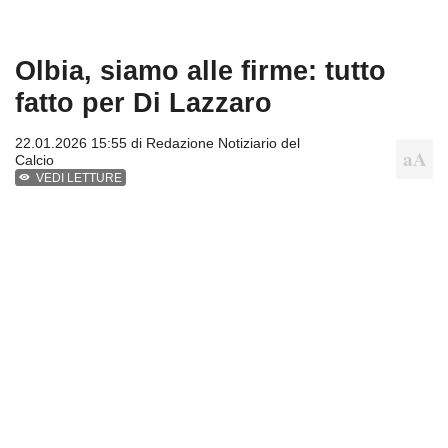
Olbia, siamo alle firme: tutto
fatto per Di Lazzaro
22.01.2026 15:55 di
Redazione Notiziario del
Calcio
VEDI LETTURE