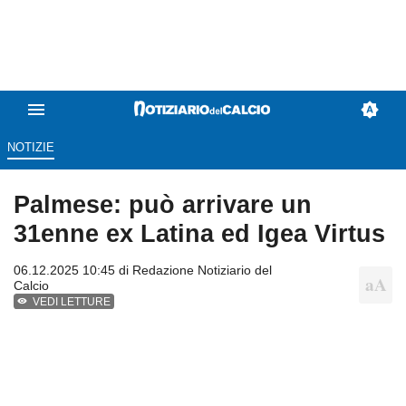
NOTIZIE
Palmese: può arrivare un
31enne ex Latina ed Igea Virtus
06.12.2025 10:45 di
Redazione Notiziario del
Calcio
VEDI LETTURE