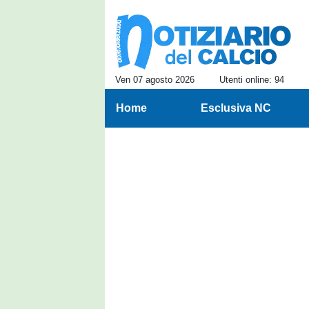
Ven 07 agosto 2026
Utenti online: 94
Home
Esclusiva NC