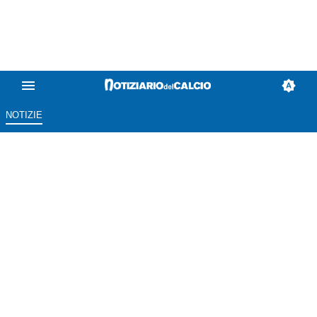
NOTIZIE