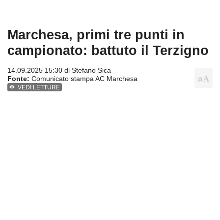
Marchesa, primi tre punti in
campionato: battuto il Terzigno
14.09.2025 15:30 di
Stefano Sica
Fonte:
Comunicato stampa AC Marchesa
VEDI LETTURE