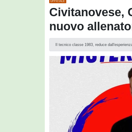
UFFICIALE
Civitanovese, C
nuovo allenato
Il tecnico classe 1983, reduce dall'esperienz