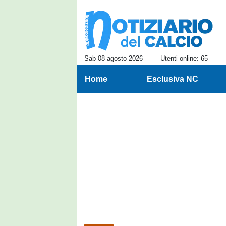
Sab 08 agosto 2026
Utenti online: 65
Home
Esclusiva NC