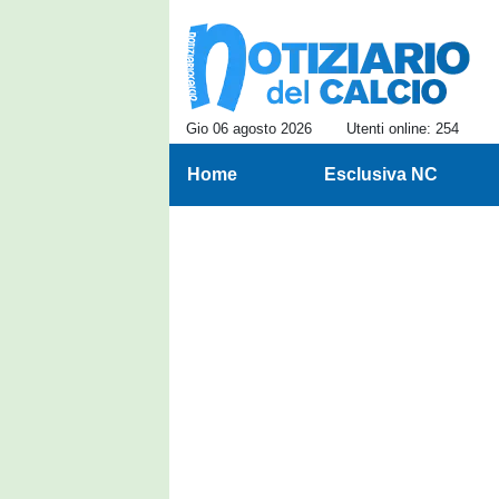
Gio 06 agosto 2026
Utenti online: 254
Home
Esclusiva NC