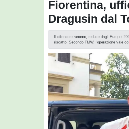
Fiorentina, uffi
Dragusin dal 
Il difensore rumeno, reduce dagli Europei 2024,
riscatto. Secondo TMW, l'operazione vale co