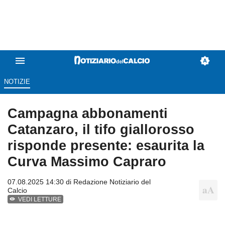
NOTIZIE
Campagna abbonamenti
Catanzaro, il tifo giallorosso
risponde presente: esaurita la
Curva Massimo Capraro
07.08.2025 14:30 di
Redazione Notiziario del
Calcio
VEDI LETTURE