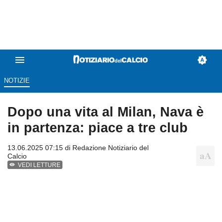
NOTIZIE
Dopo una vita al Milan, Nava è
in partenza: piace a tre club
13.06.2025 07:15 di
Redazione Notiziario del
Calcio
VEDI LETTURE