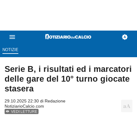
NOTIZIE
Serie B, i risultati ed i marcatori
delle gare del 10° turno giocate
stasera
29.10.2025 22:30 di
Redazione
NotiziarioCalcio.com
VEDI LETTURE