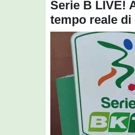
Serie B LIVE! 
tempo reale di