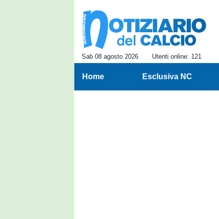
Sab 08 agosto 2026
Utenti online: 121
Home
Esclusiva NC