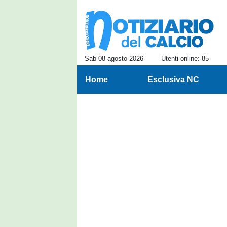
Sab 08 agosto 2026
Utenti online: 85
Home
Esclusiva NC