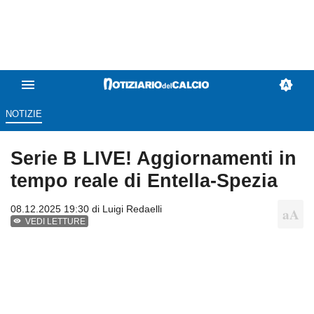
NOTIZIE
Serie B LIVE! Aggiornamenti in
tempo reale di Entella-Spezia
08.12.2025 19:30 di
Luigi Redaelli
VEDI LETTURE