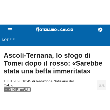
NOTIZIE
Ascoli-Ternana, lo sfogo di
Tomei dopo il rosso: «Sarebbe
stata una beffa immeritata»
10.01.2026 18:45 di
Redazione Notiziario del
Calcio
VEDI LETTURE