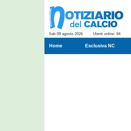
Sab 08 agosto 2026
Utenti online: 94
Home
Esclusiva NC