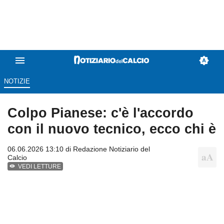
NOTIZIE
Colpo Pianese: c'è l'accordo
con il nuovo tecnico, ecco chi è
06.06.2026 13:10 di
Redazione Notiziario del
Calcio
VEDI LETTURE