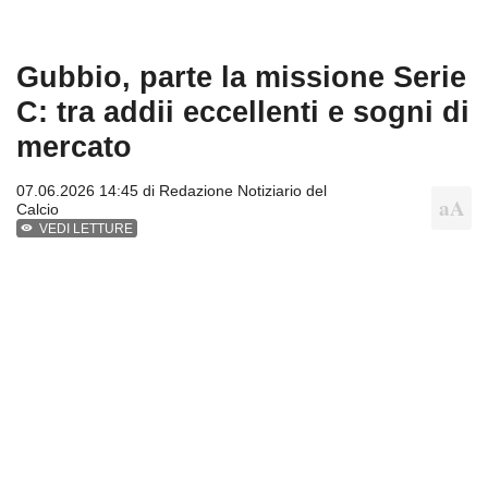
Gubbio, parte la missione Serie
C: tra addii eccellenti e sogni di
mercato
07.06.2026 14:45 di
Redazione Notiziario del
Calcio
VEDI LETTURE