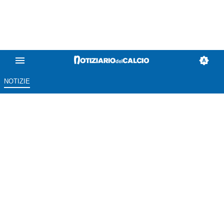
NOTIZIE