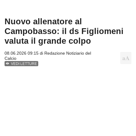
Nuovo allenatore al
Campobasso: il ds Figliomeni
valuta il grande colpo
08.06.2026 09:15 di
Redazione Notiziario del
Calcio
VEDI LETTURE