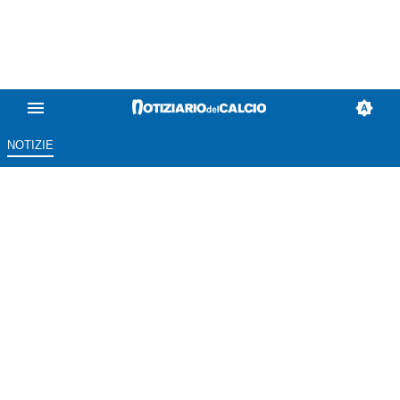
NOTIZIE