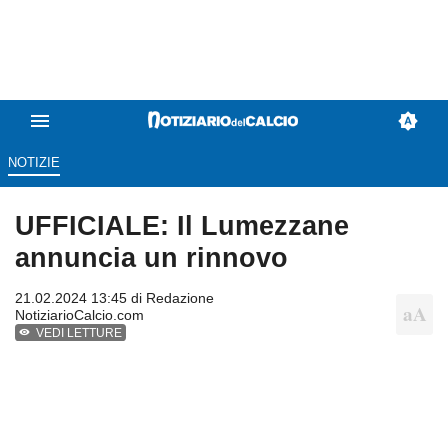
NOTIZIE
UFFICIALE: Il Lumezzane
annuncia un rinnovo
21.02.2024 13:45 di
Redazione
NotiziarioCalcio.com
VEDI LETTURE