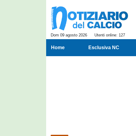
Dom 09 agosto 2026
Utenti online: 127
Home
Esclusiva NC