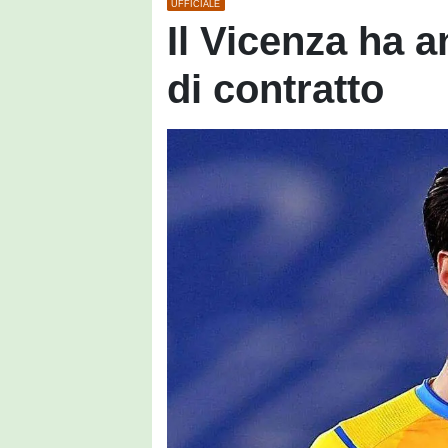
UFFICIALE
Il Vicenza ha 
di contratto