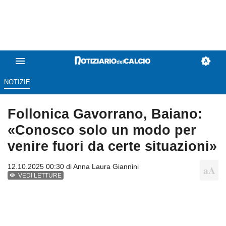
NOTIZIE
Follonica Gavorrano, Baiano:
«Conosco solo un modo per
venire fuori da certe situazioni»
12.10.2025 00:30 di
Anna Laura Giannini
VEDI LETTURE