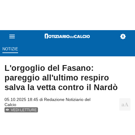
NOTIZIE
L'orgoglio del Fasano:
pareggio all'ultimo respiro
salva la vetta contro il Nardò
05.10.2025 18:45 di
Redazione Notiziario del
Calcio
VEDI LETTURE