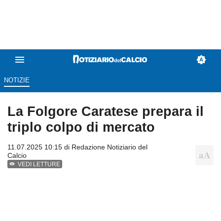
NOTIZIE
La Folgore Caratese prepara il
triplo colpo di mercato
11.07.2025 10:15 di
Redazione Notiziario del
Calcio
VEDI LETTURE