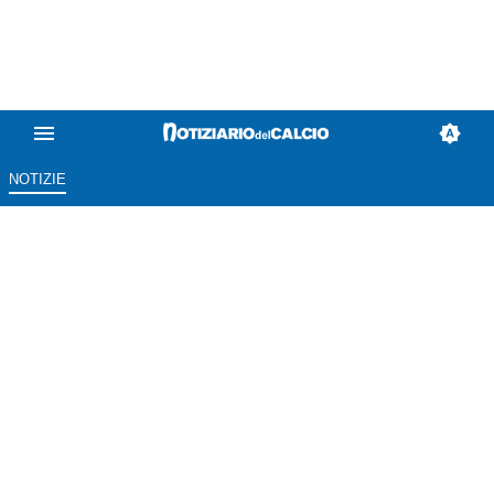
NOTIZIE