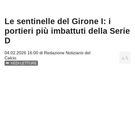
Le sentinelle del Girone I: i
portieri più imbattuti della Serie
D
04.02.2026 16:00 di
Redazione Notiziario del
Calcio
VEDI LETTURE