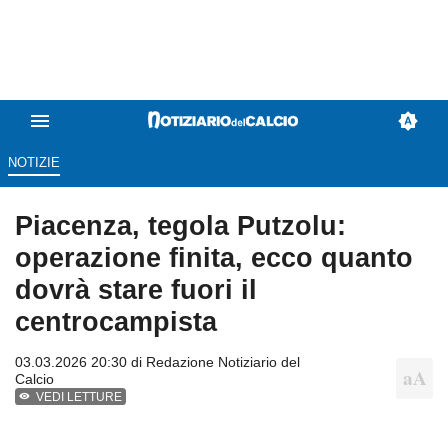
NOTIZIE
Piacenza, tegola Putzolu:
operazione finita, ecco quanto
dovrà stare fuori il
centrocampista
03.03.2026 20:30 di
Redazione Notiziario del
Calcio
VEDI LETTURE