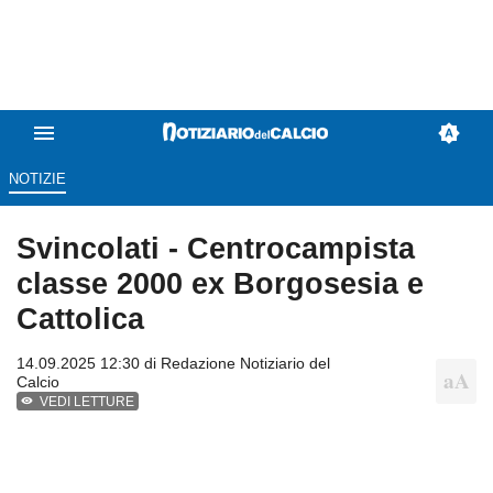
NOTIZIE
Svincolati - Centrocampista
classe 2000 ex Borgosesia e
Cattolica
14.09.2025 12:30 di
Redazione Notiziario del
Calcio
VEDI LETTURE