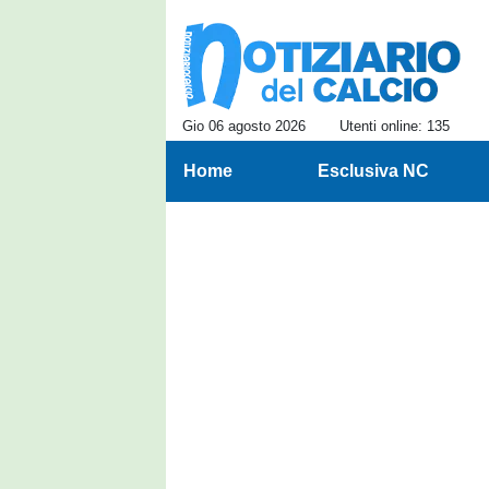
Gio 06 agosto 2026
Utenti online: 135
Home
Esclusiva NC