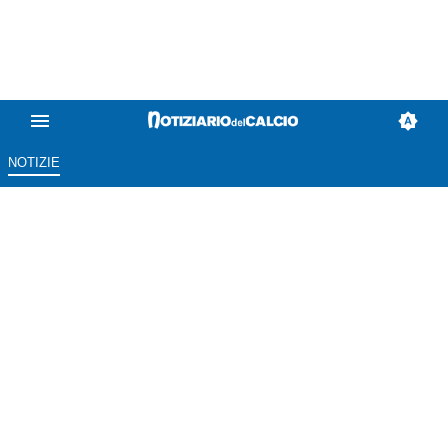
NOTIZIE