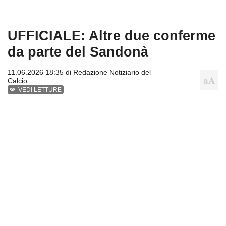
UFFICIALE: Altre due conferme
da parte del Sandonà
11.06.2026 18:35 di
Redazione Notiziario del
Calcio
VEDI LETTURE