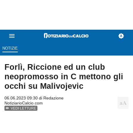
NOTIZIE
Forlì, Riccione ed un club
neopromosso in C mettono gli
occhi su Malivojevic
06.06.2023 09:30 di
Redazione
NotiziarioCalcio.com
VEDI LETTURE