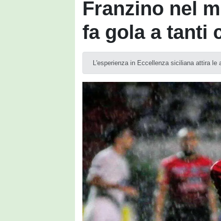
Franzino nel mi
fa gola a tanti 
L'esperienza in Eccellenza siciliana attira le a