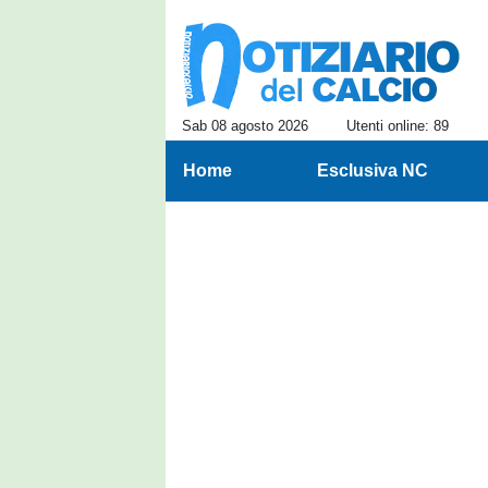
Sab 08 agosto 2026
Utenti online: 89
Home
Esclusiva NC