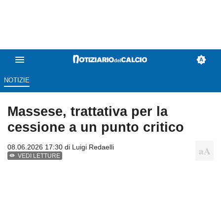
NOTIZIE
Massese, trattativa per la
cessione a un punto critico
08.06.2026 17:30 di
Luigi Redaelli
VEDI LETTURE