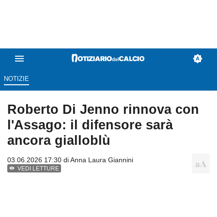
NOTIZIE
Roberto Di Jenno rinnova con
l'Assago: il difensore sarà
ancora gialloblù
03.06.2026 17:30 di
Anna Laura Giannini
VEDI LETTURE