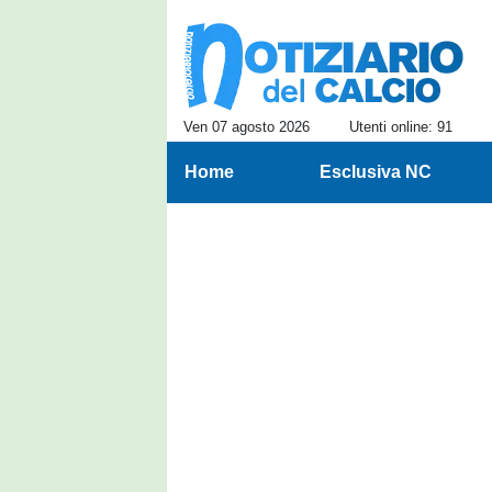
Ven 07 agosto 2026
Utenti online: 91
Home
Esclusiva NC