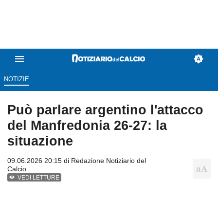
NOTIZIE
Può parlare argentino l'attacco
del Manfredonia 26-27: la
situazione
09.06.2026 20:15 di
Redazione Notiziario del
Calcio
VEDI LETTURE