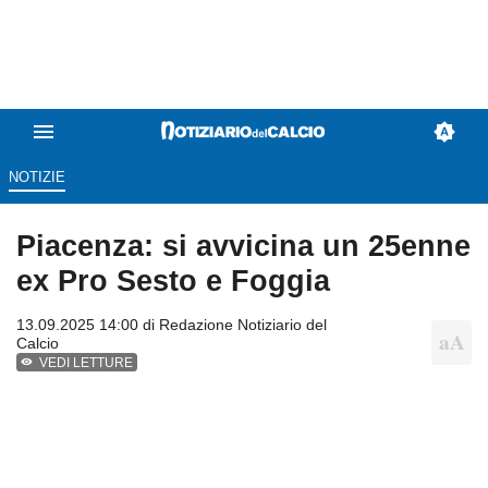
NOTIZIE
Piacenza: si avvicina un 25enne
ex Pro Sesto e Foggia
13.09.2025 14:00 di
Redazione Notiziario del
Calcio
VEDI LETTURE