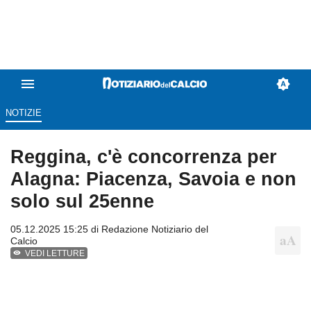
NOTIZIE
Reggina, c'è concorrenza per
Alagna: Piacenza, Savoia e non
solo sul 25enne
05.12.2025 15:25 di
Redazione Notiziario del
Calcio
VEDI LETTURE