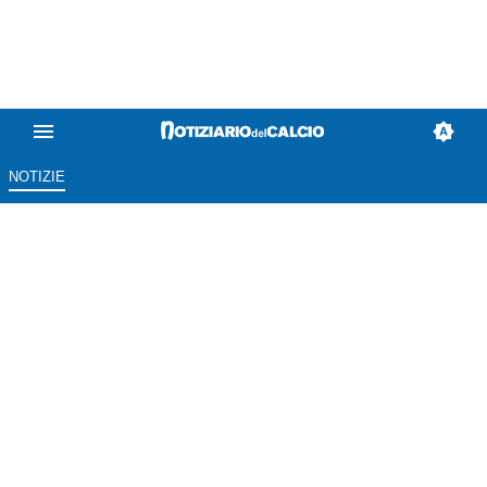
NOTIZIE