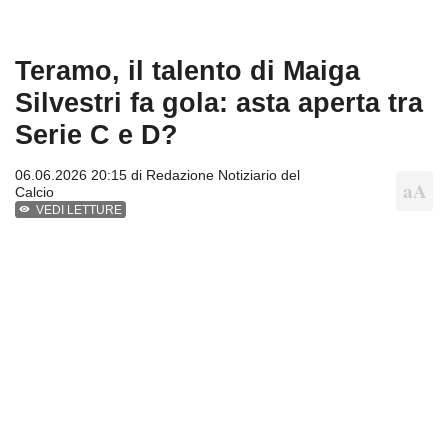
Teramo, il talento di Maiga
Silvestri fa gola: asta aperta tra
Serie C e D?
06.06.2026 20:15 di
Redazione Notiziario del
Calcio
VEDI LETTURE