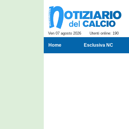
Ven 07 agosto 2026
Utenti online: 190
Home
Esclusiva NC