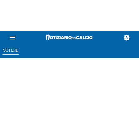
NOTIZIE