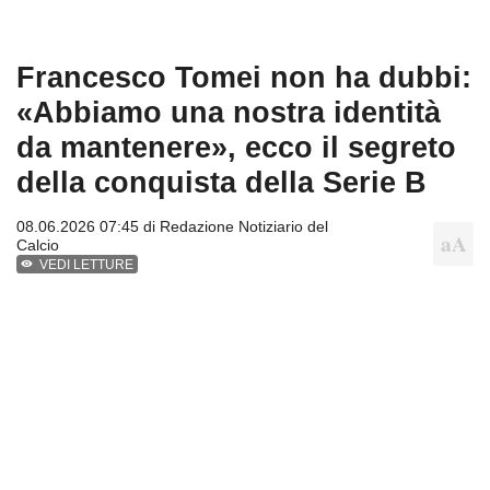
Francesco Tomei non ha dubbi:
«Abbiamo una nostra identità
da mantenere», ecco il segreto
della conquista della Serie B
08.06.2026 07:45 di
Redazione Notiziario del
Calcio
VEDI LETTURE