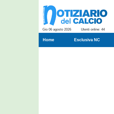
Gio 06 agosto 2026
Utenti online: 44
Home
Esclusiva NC