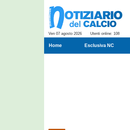
Ven 07 agosto 2026
Utenti online: 108
Home
Esclusiva NC