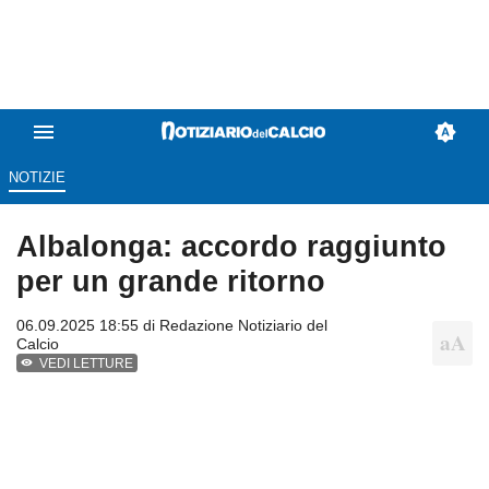
NOTIZIE
Albalonga: accordo raggiunto
per un grande ritorno
06.09.2025 18:55 di
Redazione Notiziario del
Calcio
VEDI LETTURE