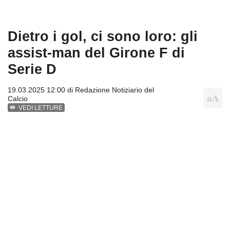
Dietro i gol, ci sono loro: gli
assist-man del Girone F di
Serie D
19.03.2025 12:00 di
Redazione Notiziario del
Calcio
VEDI LETTURE