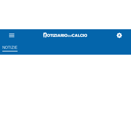
NOTIZIE