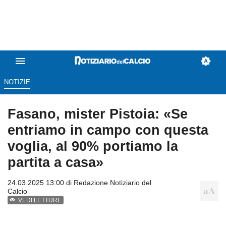
NOTIZIE
Fasano, mister Pistoia: «Se
entriamo in campo con questa
voglia, al 90% portiamo la
partita a casa»
24.03.2025 13:00 di
Redazione Notiziario del
Calcio
VEDI LETTURE