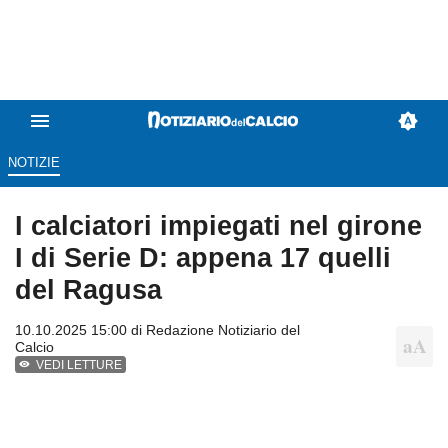
NOTIZIE
I calciatori impiegati nel girone
I di Serie D: appena 17 quelli
del Ragusa
10.10.2025 15:00 di
Redazione Notiziario del
Calcio
VEDI LETTURE