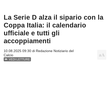
La Serie D alza il sipario con la
Coppa Italia: il calendario
ufficiale e tutti gli
accoppiamenti
10.08.2025 09:30 di
Redazione Notiziario del
Calcio
VEDI LETTURE