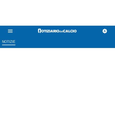
NOTIZIE