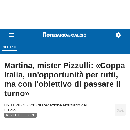
NOTIZIE
Martina, mister Pizzulli: «Coppa
Italia, un'opportunità per tutti,
ma con l'obiettivo di passare il
turno»
05.11.2024 23:45 di
Redazione Notiziario del
Calcio
VEDI LETTURE