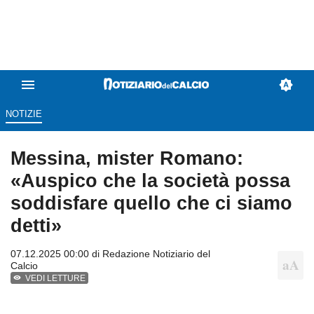
NOTIZIE
Messina, mister Romano:
«Auspico che la società possa
soddisfare quello che ci siamo
detti»
07.12.2025 00:00 di
Redazione Notiziario del
Calcio
VEDI LETTURE