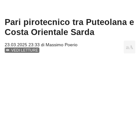
Pari pirotecnico tra Puteolana e
Costa Orientale Sarda
23.03.2025 23:33 di
Massimo Poerio
VEDI LETTURE