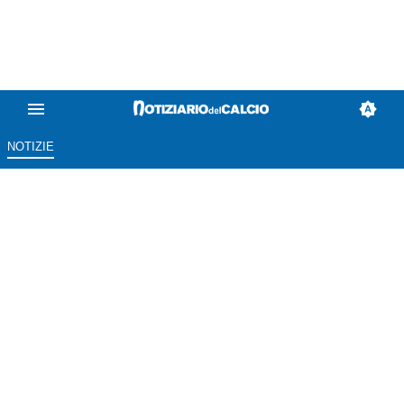
NOTIZIE